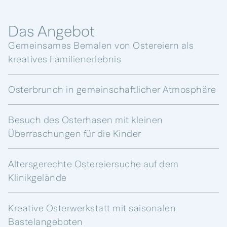
Das Angebot
Gemeinsames Bemalen von Ostereiern als
kreatives Familienerlebnis
Osterbrunch in gemeinschaftlicher Atmosphäre
Besuch des Osterhasen mit kleinen
Überraschungen für die Kinder
Altersgerechte Ostereiersuche auf dem
Klinikgelände
Kreative Osterwerkstatt mit saisonalen
Bastelangeboten