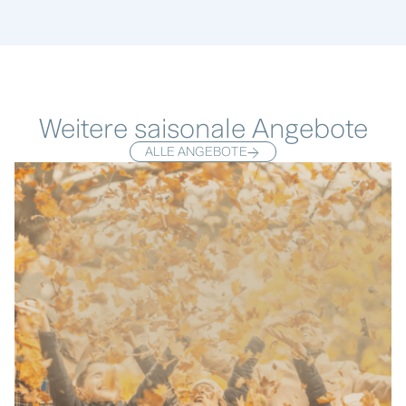
Weitere saisonale Angebote
ALLE ANGEBOTE