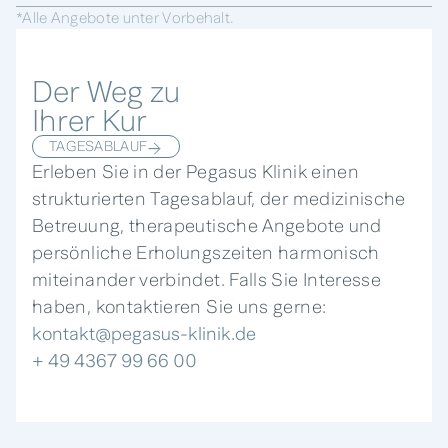
*Alle Angebote unter Vorbehalt.
Der Weg zu
Ihrer Kur
TAGESABLAUF
Erleben Sie in der Pegasus Klinik einen
strukturierten Tagesablauf, der medizinische
Betreuung, therapeutische Angebote und
persönliche Erholungszeiten harmonisch
miteinander verbindet. Falls Sie Interesse
haben, kontaktieren Sie uns gerne:
kontakt@pegasus-klinik.de
+ 49 4367 99 66 00