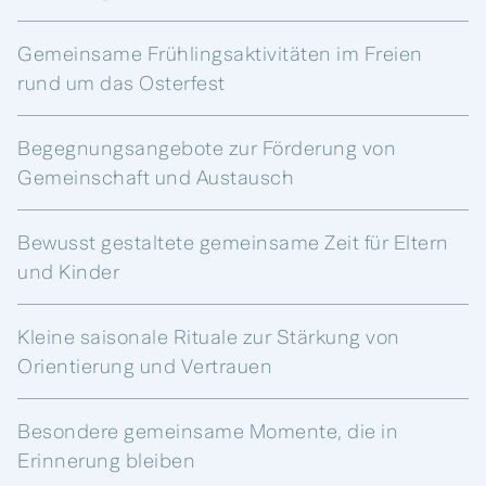
Gemeinsame Frühlingsaktivitäten im Freien
rund um das Osterfest
Begegnungsangebote zur Förderung von
Gemeinschaft und Austausch
Bewusst gestaltete gemeinsame Zeit für Eltern
und Kinder
Kleine saisonale Rituale zur Stärkung von
Orientierung und Vertrauen
Besondere gemeinsame Momente, die in
Erinnerung bleiben