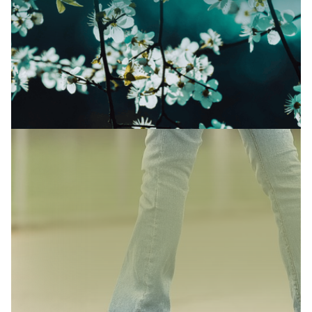
SAISONALES ANGEBOT
Frühling