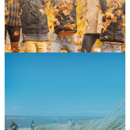
SAISONALES ANGEBOT
Herbst