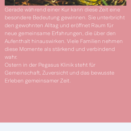
Gerade während einer Kur kann diese Zeit eine
besondere Bedeutung gewinnen. Sie unterbricht
den gewohnten Alltag und eröffnet Raum für
neue gemeinsame Erfahrungen, die über den
Aufenthalt hinauswirken. Viele Familien nehmen
diese Momente als stärkend und verbindend
wahr.
Ostern in der Pegasus Klinik steht für
Gemeinschaft, Zuversicht und das bewusste
Erleben gemeinsamer Zeit.