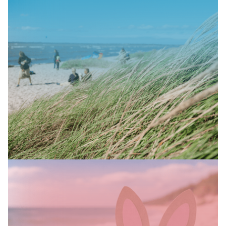
SAISONALES ANGEBOT
Sommer in der Pegasus Klinik