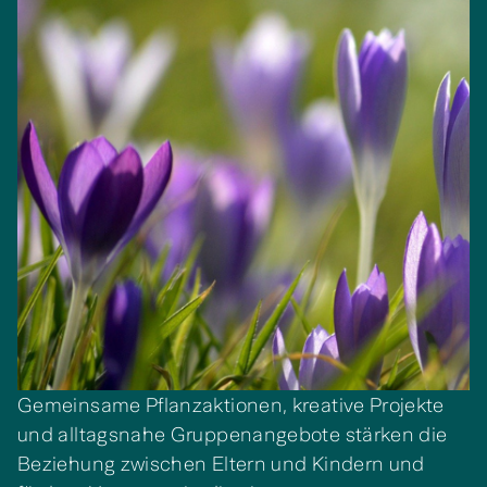
Gemeinsame Pflanzaktionen, kreative Projekte
und alltagsnahe Gruppenangebote stärken die
Beziehung zwischen Eltern und Kindern und