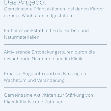
Das Angebot
Gemeinsame Pflanzaktionen, bei denen Kinder
eigenes Wachstum mitgestalten
Frühlingswerkstatt mit Erde, Farben und
Naturmaterialien
Aktivierende Entdeckungstouren durch die
erwachende Natur rund um die Klinik
Kreative Angebote rund um Neubeginn,
Wachstum und Veränderung
Gemeinsame Aktivitäten zur Stärkung von
Eigeninitiative und Zutrauen