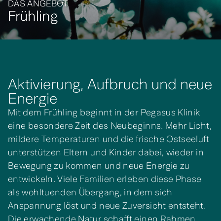
DAS ANGEBOT
Frühling
Aktivierung, Aufbruch und neue
Energie
Mit dem Frühling beginnt in der Pegasus Klinik
eine besondere Zeit des Neubeginns. Mehr Licht,
mildere Temperaturen und die frische Ostseeluft
unterstützen Eltern und Kinder dabei, wieder in
Bewegung zu kommen und neue Energie zu
entwickeln. Viele Familien erleben diese Phase
als wohltuenden Übergang, in dem sich
Anspannung löst und neue Zuversicht entsteht.
Die erwachende Natur schafft einen Rahmen,