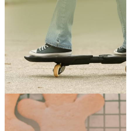
SAISONALES ANGEBOT
Waveboard Kurs für Kinder