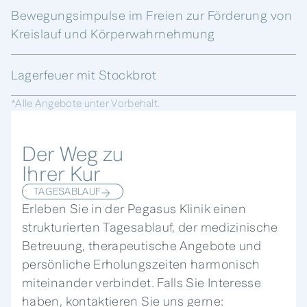
Bewegungsimpulse im Freien zur Förderung von
Kreislauf und Körperwahrnehmung
Lagerfeuer mit Stockbrot
*Alle Angebote unter Vorbehalt.
Der Weg zu
Ihrer Kur
TAGESABLAUF
Erleben Sie in der Pegasus Klinik einen
strukturierten Tagesablauf, der medizinische
Betreuung, therapeutische Angebote und
persönliche Erholungszeiten harmonisch
miteinander verbindet. Falls Sie Interesse
haben, kontaktieren Sie uns gerne: