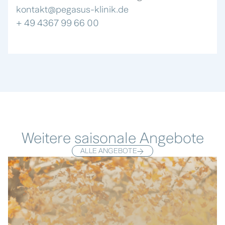
kontakt@pegasus-klinik.de
+ 49 4367 99 66 00
Weitere saisonale Angebote
ALLE ANGEBOTE