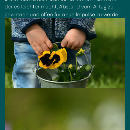
der es leichter macht, Abstand vom Alltag zu
gewinnen und offen für neue Impulse zu werden.