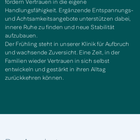
fördern Vertrauen in die eigene
Handlungsfähigkeit. Ergänzende Entspannungs-
und Achtsamkeitsangebote unterstützen dabei,
innere Ruhe zu finden und neue Stabilität
aufzubauen.
Der Frühling steht in unserer Klinik für Aufbruch
und wachsende Zuversicht. Eine Zeit, in der
Familien wieder Vertrauen in sich selbst
entwickeln und gestärkt in ihren Alltag
zurückkehren können.