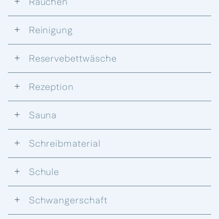
Rauchen
Reinigung
Reservebettwäsche
Rezeption
Sauna
Schreibmaterial
Schule
Schwangerschaft