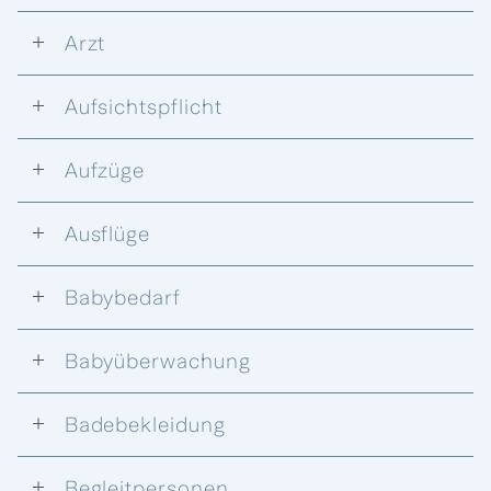
Arzt
Aufsichtspflicht
Aufzüge
Ausflüge
Babybedarf
Babyüberwachung
Badebekleidung
Begleitpersonen