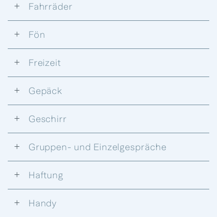
Fahrräder
Fön
Freizeit
Gepäck
Geschirr
Gruppen- und Einzelgespräche
Haftung
Handy