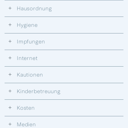
Hausordnung
Hygiene
Impfungen
Internet
Kautionen
Kinderbetreuung
Kosten
Medien