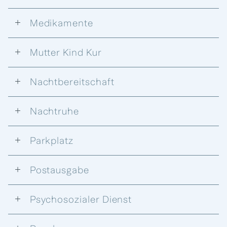
Medikamente
Mutter Kind Kur
Nachtbereitschaft
Nachtruhe
Parkplatz
Postausgabe
Psychosozialer Dienst