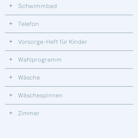
Schwimmbad
Telefon
Vorsorge-Heft für Kinder
Wahlprogramm
Wäsche
Wäschespinnen
Zimmer
Zimmer