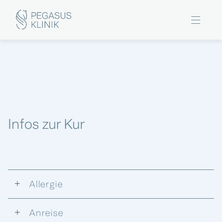
Infos zur Kur
Allergie
Anreise