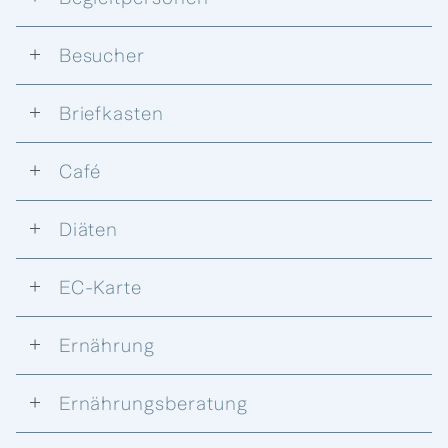
Besucher
Briefkasten
Café
Diäten
EC-Karte
Ernährung
Ernährungsberatung