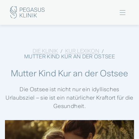
DIE KLINIK
KUR LEXIKON
/
/
MUTTER KIND KUR AN DER OSTSEE
Mutter Kind Kur an der Ostsee
Die Ostsee ist nicht nur ein idyllisches
Urlaubsziel – sie ist ein natürlicher Kraftort für die
Gesundheit.