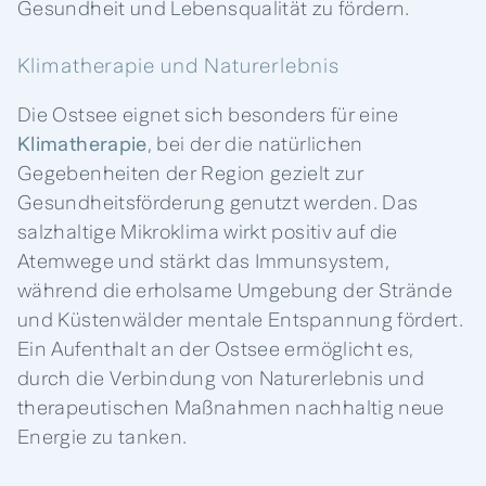
Gesundheit und Lebensqualität zu fördern.
Klimatherapie und Naturerlebnis
Die Ostsee eignet sich besonders für eine
Klimatherapie
, bei der die natürlichen
Gegebenheiten der Region gezielt zur
Gesundheitsförderung genutzt werden. Das
salzhaltige Mikroklima wirkt positiv auf die
Atemwege und stärkt das Immunsystem,
während die erholsame Umgebung der Strände
und Küstenwälder mentale Entspannung fördert.
Ein Aufenthalt an der Ostsee ermöglicht es,
durch die Verbindung von Naturerlebnis und
therapeutischen Maßnahmen nachhaltig neue
Energie zu tanken.