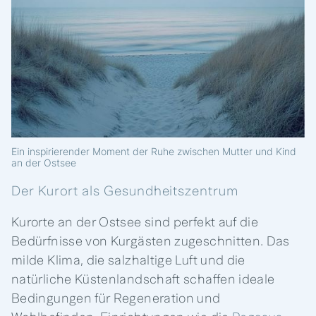
Ein inspirierender Moment der Ruhe zwischen Mutter und Kind
an der Ostsee
Der Kurort als Gesundheitszentrum
Kurorte an der Ostsee sind perfekt auf die
Bedürfnisse von Kurgästen zugeschnitten. Das
milde Klima, die salzhaltige Luft und die
natürliche Küstenlandschaft schaffen ideale
Bedingungen für Regeneration und