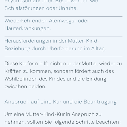
Psychosomatischen Beschwerden wie
Schlafstörungen oder Unruhe.
Wiederkehrenden Atemwegs- oder
Hauterkrankungen.
Herausforderungen in der Mutter-Kind-
Beziehung durch Überforderung im Alltag.
Diese Kurform hilft nicht nur der Mutter, wieder zu
Kräften zu kommen, sondern fördert auch das
Wohlbefinden des Kindes und die Bindung
zwischen beiden.
Anspruch auf eine Kur und die Beantragung
Um eine Mutter-Kind-Kur in Anspruch zu
nehmen, sollten Sie folgende Schritte beachten: