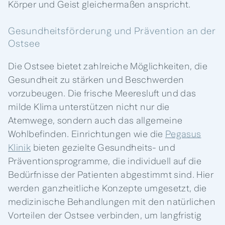
Körper und Geist gleichermaßen anspricht.
Gesundheitsförderung und Prävention an der
Ostsee
Die Ostsee bietet zahlreiche Möglichkeiten, die
Gesundheit zu stärken und Beschwerden
vorzubeugen. Die frische Meeresluft und das
milde Klima unterstützen nicht nur die
Atemwege, sondern auch das allgemeine
Wohlbefinden. Einrichtungen wie die
Pegasus
Klinik
bieten gezielte Gesundheits- und
Präventionsprogramme, die individuell auf die
Bedürfnisse der Patienten abgestimmt sind. Hier
werden ganzheitliche Konzepte umgesetzt, die
medizinische Behandlungen mit den natürlichen
Vorteilen der Ostsee verbinden, um langfristig