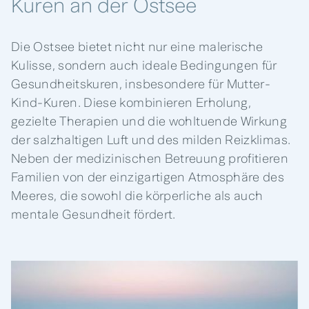
Kuren an der Ostsee
Die Ostsee bietet nicht nur eine malerische
Kulisse, sondern auch ideale Bedingungen für
Gesundheitskuren, insbesondere für Mutter-
Kind-Kuren. Diese kombinieren Erholung,
gezielte Therapien und die wohltuende Wirkung
der salzhaltigen Luft und des milden Reizklimas.
Neben der medizinischen Betreuung profitieren
Familien von der einzigartigen Atmosphäre des
Meeres, die sowohl die körperliche als auch
mentale Gesundheit fördert.