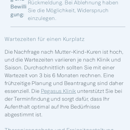
Rückmeldung. Bei Ablehnung haben
Bewilli
Sie die Möglichkeit, Widerspruch
gung:
einzulegen.
Wartezeiten für einen Kurplatz
Die Nachfrage nach Mutter-Kind-Kuren ist hoch,
und die Wartezeiten variieren je nach Klinik und
Saison. Durchschnittlich sollten Sie mit einer
Wartezeit von 3 bis 6 Monaten rechnen. Eine
frühzeitige Planung und Beantragung sind daher
essenziell. Die
Pegasus Klinik
unterstützt Sie bei
der Terminfindung und sorgt dafür, dass Ihr
Aufenthalt optimal auf Ihre Bedürfnisse
abgestimmt ist.