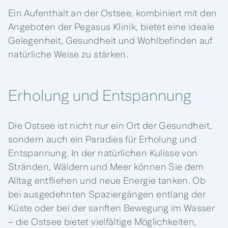
Ein Aufenthalt an der Ostsee, kombiniert mit den
Angeboten der Pegasus Klinik, bietet eine ideale
Gelegenheit, Gesundheit und Wohlbefinden auf
natürliche Weise zu stärken.
Erholung und Entspannung
Die Ostsee ist nicht nur ein Ort der Gesundheit,
sondern auch ein Paradies für Erholung und
Entspannung. In der natürlichen Kulisse von
Stränden, Wäldern und Meer können Sie dem
Alltag entfliehen und neue Energie tanken. Ob
bei ausgedehnten Spaziergängen entlang der
Küste oder bei der sanften Bewegung im Wasser
– die Ostsee bietet vielfältige Möglichkeiten,