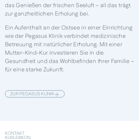
das Genießen der frischen Seeluft – all das trägt
zur ganzheitlichen Erholung bei.
Ein Aufenthalt an der Ostsee in einer Einrichtung
wie der Pegasus Klinik verbindet medizinische
Betreuung mit natürlicher Erholung. Mit einer
Mutter-Kind-Kur investieren Sie in die
Gesundheit und das Wohlbefinden Ihrer Familie –
für eine starke Zukunft.
ZUR PEGASUS KLINIK
KONTAKT
KURLEXIKON