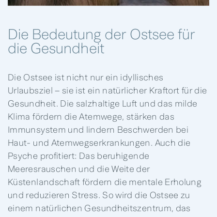
Die Bedeutung der Ostsee für
die Gesundheit
Die Ostsee ist nicht nur ein idyllisches
Urlaubsziel – sie ist ein natürlicher Kraftort für die
Gesundheit. Die salzhaltige Luft und das milde
Klima fördern die Atemwege, stärken das
Immunsystem und lindern Beschwerden bei
Haut- und Atemwegserkrankungen. Auch die
Psyche profitiert: Das beruhigende
Meeresrauschen und die Weite der
Küstenlandschaft fördern die mentale Erholung
und reduzieren Stress. So wird die Ostsee zu
einem natürlichen Gesundheitszentrum, das