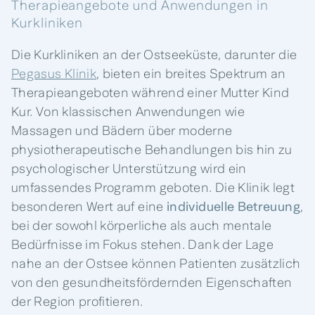
Therapieangebote und Anwendungen in
Kurkliniken
Die Kurkliniken an der Ostseeküste, darunter die
Pegasus Klinik
, bieten ein breites Spektrum an
Therapieangeboten während einer Mutter Kind
Kur. Von klassischen Anwendungen wie
Massagen und Bädern über moderne
physiotherapeutische Behandlungen bis hin zu
psychologischer Unterstützung wird ein
umfassendes Programm geboten. Die Klinik legt
besonderen Wert auf eine
individuelle Betreuung
,
bei der sowohl körperliche als auch mentale
Bedürfnisse im Fokus stehen. Dank der Lage
nahe an der Ostsee können Patienten zusätzlich
von den gesundheitsfördernden Eigenschaften
der Region profitieren.