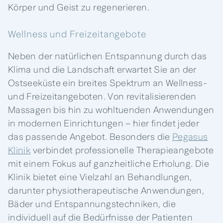
Körper und Geist zu regenerieren.
Wellness und Freizeitangebote
Neben der natürlichen Entspannung durch das
Klima und die Landschaft erwartet Sie an der
Ostseeküste ein breites Spektrum an Wellness-
und Freizeitangeboten. Von revitalisierenden
Massagen bis hin zu wohltuenden Anwendungen
in modernen Einrichtungen – hier findet jeder
das passende Angebot. Besonders die
Pegasus
Klinik
verbindet professionelle Therapieangebote
mit einem Fokus auf ganzheitliche Erholung. Die
Klinik bietet eine Vielzahl an Behandlungen,
darunter physiotherapeutische Anwendungen,
Bäder und Entspannungstechniken, die
individuell auf die Bedürfnisse der Patienten