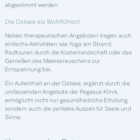
abgestimmt werden.
Die Ostsee als Wohlfühlort
Neben therapeutischen Angeboten tragen auch
einfache Aktivitäten wie Yoga am Strand,
Radtouren durch die Küstenlandschaft oder das
Genießen des Meeresrauschens zur
Entspannung bei.
Ein Aufenthalt an der Ostsee, ergänzt durch die
umfassenden Angebote der Pegasus Klinik,
ermöglicht nicht nur gesundheitliche Erholung,
sondern auch die perfekte Auszeit für Seele und
Sinne.