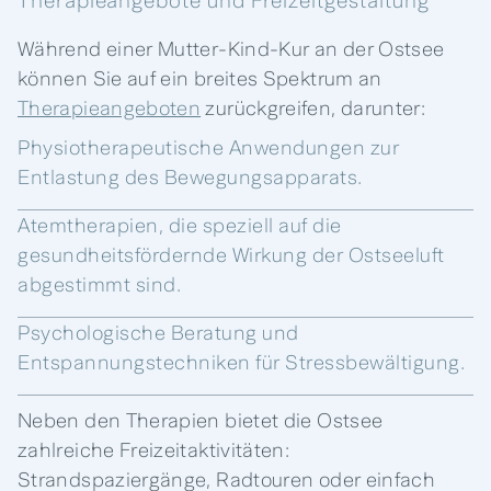
Therapieangebote und Freizeitgestaltung
Während einer Mutter-Kind-Kur an der Ostsee
können Sie auf ein breites Spektrum an
Therapieangeboten
zurückgreifen, darunter:
Physiotherapeutische Anwendungen zur
Entlastung des Bewegungsapparats.
Atemtherapien, die speziell auf die
gesundheitsfördernde Wirkung der Ostseeluft
abgestimmt sind.
Psychologische Beratung und
Entspannungstechniken für Stressbewältigung.
Neben den Therapien bietet die Ostsee
zahlreiche Freizeitaktivitäten:
Strandspaziergänge, Radtouren oder einfach