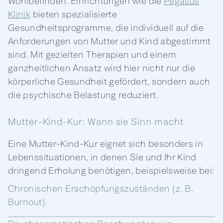
Wohlbefinden. Einrichtungen wie die
Pegasus
Klinik
bieten spezialisierte
Gesundheitsprogramme, die individuell auf die
Anforderungen von Mutter und Kind abgestimmt
sind. Mit gezielten Therapien und einem
ganzheitlichen Ansatz wird hier nicht nur die
körperliche Gesundheit gefördert, sondern auch
die psychische Belastung reduziert.
Mutter-Kind-Kur: Wann sie Sinn macht
Eine Mutter-Kind-Kur eignet sich besonders in
Lebenssituationen, in denen Sie und Ihr Kind
dringend Erholung benötigen, beispielsweise bei:
Chronischen Erschöpfungszuständen (z. B.
Burnout).