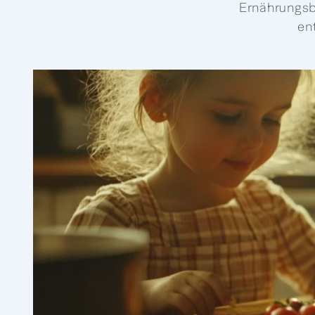
Ernährungsbe
en